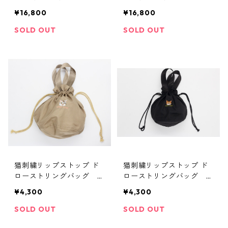
¥16,800
¥16,800
SOLD OUT
SOLD OUT
猫刺繍リップストップ ド
猫刺繍リップストップ ド
ローストリングバッグ サ
ローストリングバッグ ブ
ンドベージュ
ラック
¥4,300
¥4,300
SOLD OUT
SOLD OUT