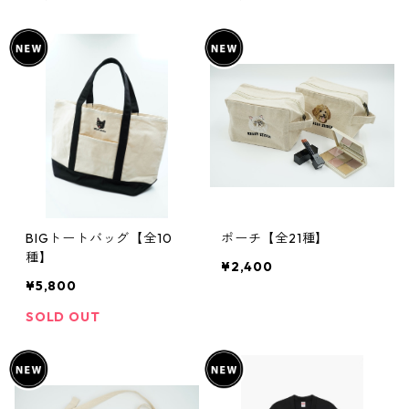
BIGトートバッグ【全10
ポーチ【全21種】
種】
¥2,400
¥5,800
SOLD OUT