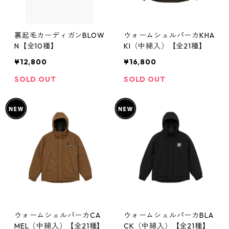
裏起毛カーディガンBLOW
ウォームシェルパーカKHA
N【全10種】
KI（中綿入）【全21種】
¥12,800
¥16,800
SOLD OUT
SOLD OUT
ウォームシェルパーカCA
ウォームシェルパーカBLA
MEL（中綿入）【全21種】
CK（中綿入）【全21種】