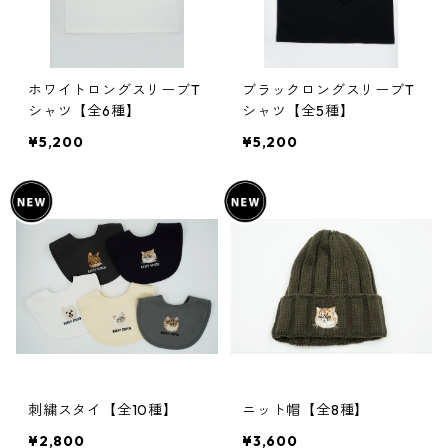
ホワイトロングスリーブT
ブラックロングスリーブT
シャツ【全6種】
シャツ【全5種】
¥5,200
¥5,200
刺繍スタイ【全10種】
ニット帽【全8種】
¥2,800
¥3,600