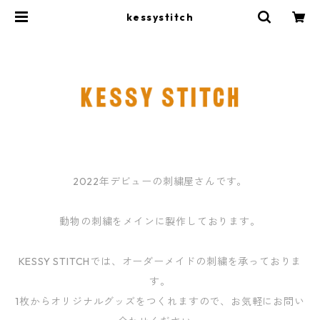
kessystitch
2022年デビューの刺繍屋さんです。
動物の刺繍をメインに製作しております。
KESSY STITCHでは、オーダーメイドの刺繍を承っておりま
す。
1枚からオリジナルグッズをつくれますので、お気軽にお問い